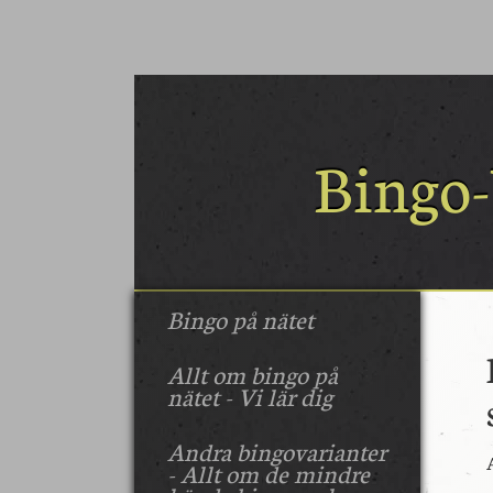
Bingo-
Bingo på nätet
Allt om bingo på
nätet - Vi lär dig
Andra bingovarianter
- Allt om de mindre