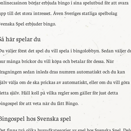
onlinecasinon börjar erbjuda bingo i sina spelutbud för att svara
upp till det stora intresset. Även Sveriges statliga spelbolag
Svenska Spel erbjuder bingo.
Så här spelar du
Du väljer först det spel du vill spela i bingolobbyn. Sedan väljer d
hur många brickor du vill köpa och betalar för dessa. När
dragningen sedan inleds dras numren automatiskt och du kan
själv välja om de ska prickas av automatiskt, eller om du vill göra
detta själv. Håll koll på vilka regler som gäller för just detta
bingospel för att veta när du fått Bingo.
Bingospel hos Svenska spel
Det finns två olika huvudkategorier av spel hos Svenska Spel. Del