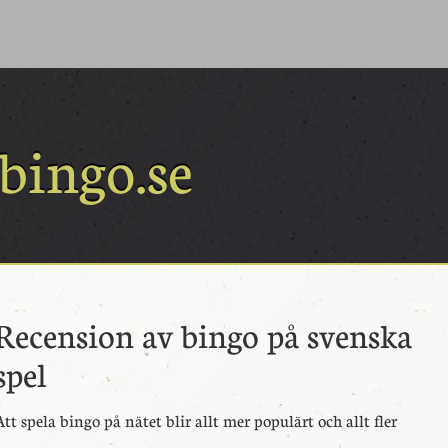
bingo.se
Recension av bingo på svenska
spel
Att spela bingo på nätet blir allt mer populärt och allt fler