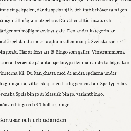
finns singelspelen, där du spelar själv och inte behöver ta någon
hänsyn till några motspelare. Du väljer alltid insats och
därigenom möjlig maxvinst själv. Den andra kategorin är
multispel där du möter andra medlemmar på Svenska spels
bingosajt. Här är först att få Bingo som gäller. Vinstsummorna
varierar beroende på antal spelare, ju fler man är desto högre kan
vinsterna bli. Du kan chatta med de andra spelarna under
dragningarna, vilket skapar en härlig gemenskap. Speltyper hos
Svenska Spels bingo är klassisk bingo, variantbingo,
mönsterbingo och 90-bollars bingo.
Bonusar och erbjudanden