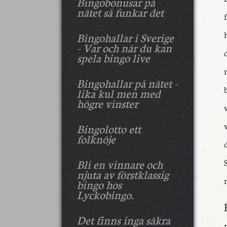
Bingobonusar på
nätet så funkar det
Bingohallar i Sverige
- Var och när du kan
spela bingo live
Bingohallar på nätet -
lika kul men med
högre vinster
Bingolotto ett
folknöje
Bli en vinnare och
njuta av förstklassig
bingo hos
Lyckobingo.
Det finns inga säkra