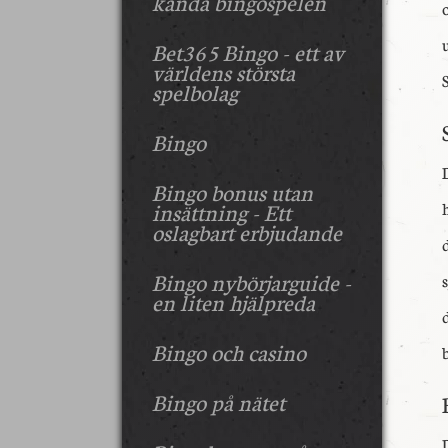
kända bingospelen
Bet365 Bingo - ett av
världens största
spelbolag
Bingo
Bingo bonus utan
insättning - Ett
oslagbart erbjudande
Bingo nybörjarguide -
en liten hjälpreda
Bingo och casino
Bingo på nätet