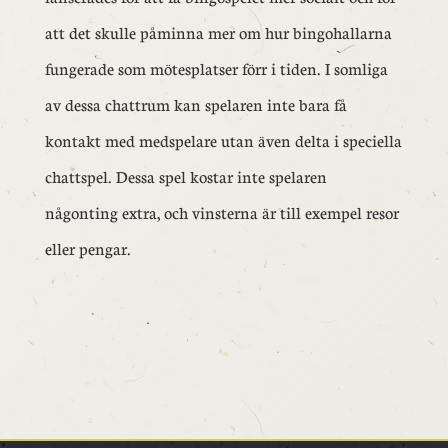
att det skulle påminna mer om hur bingohallarna
fungerade som mötesplatser förr i tiden. I somliga
av dessa chattrum kan spelaren inte bara få
kontakt med medspelare utan även delta i speciella
chattspel. Dessa spel kostar inte spelaren
någonting extra, och vinsterna är till exempel resor
eller pengar.