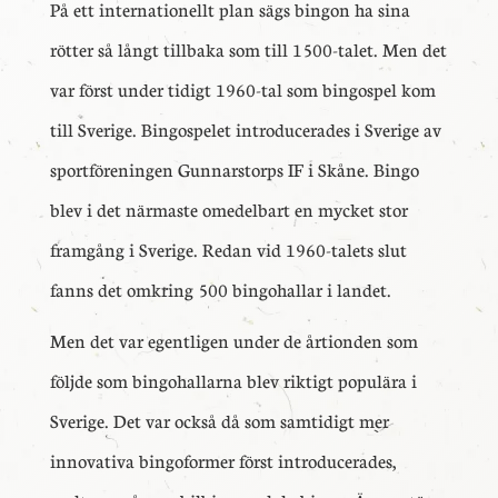
På ett internationellt plan sägs bingon ha sina
rötter så långt tillbaka som till 1500-talet. Men det
var först under tidigt 1960-tal som bingospel kom
till Sverige. Bingospelet introducerades i Sverige av
sportföreningen Gunnarstorps IF i Skåne. Bingo
blev i det närmaste omedelbart en mycket stor
framgång i Sverige. Redan vid 1960-talets slut
fanns det omkring 500 bingohallar i landet.
Men det var egentligen under de årtionden som
följde som bingohallarna blev riktigt populära i
Sverige. Det var också då som samtidigt mer
innovativa bingoformer först introducerades,