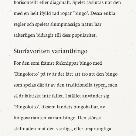
horisontellt eller diagonalt. Spelet avslutas när den
med en helt ifylld rad ropar "bingo". Dessa enkla
regler och spelets slumpmässiga natur har
säkerligen bidragit till dess popularitet.
Storfavoriten variantbingo
För den som främst förknippar bingo med
"Bingolotto" på tv är det lätt att tro att den bingo
som spelas där är av den traditionella typen, men
så är faktiskt inte fallet. I stället använder sig
"Bingolotto", liksom landets bingohallar, av
bingovarianten variantbingo. Den största
skillnaden mot den vanliga, eller ursprungliga