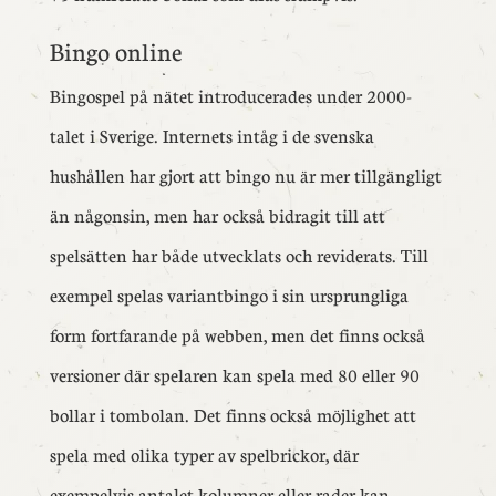
Bingo online
Bingospel på nätet introducerades under 2000-
talet i Sverige. Internets intåg i de svenska
hushållen har gjort att bingo nu är mer tillgängligt
än någonsin, men har också bidragit till att
spelsätten har både utvecklats och reviderats. Till
exempel spelas variantbingo i sin ursprungliga
form fortfarande på webben, men det finns också
versioner där spelaren kan spela med 80 eller 90
bollar i tombolan. Det finns också möjlighet att
spela med olika typer av spelbrickor, där
exempelvis antalet kolumner eller rader kan