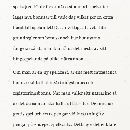
spelsajter! På de flesta nätcasinon och spelsajter
läggs nya bonusar till varje dag vilket ger en extra
boost till spelandet! Det är viktigt att veta lite
grundregler om bonusar och hur bonusarna
fungerar så att man kan få ut det mesta av sitt
bingospelande på olika nätcasinon.
Om man är en ny spelare så är ens mest intressanta
bonusar så kallad insättningsbonus och
registreringsbonus. När man väljer sitt nätcasino så
är det dessa man ska hålla utkik efter. De innebär
gratis spel och extra pengar vid insättning av
pengar på ens eget spelkonto. Detta gör det enklare